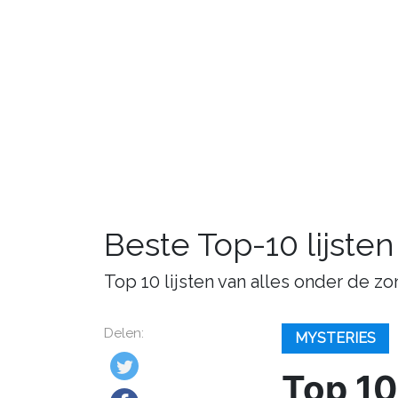
Beste Top-10 lijsten
Top 10 lijsten van alles onder de zo
Delen:
MYSTERIES
Top 10