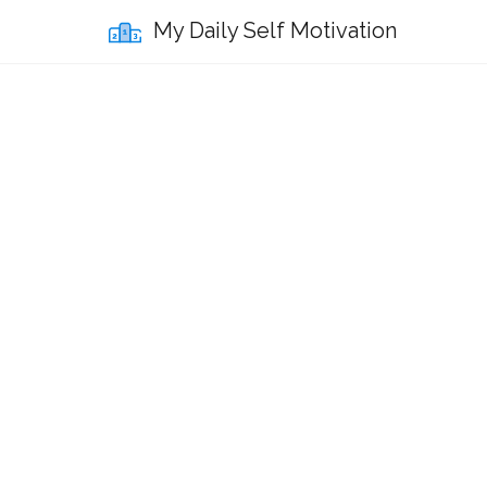
My Daily Self Motivation