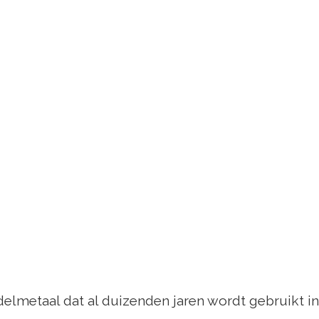
edelmetaal dat al duizenden jaren wordt gebruikt i