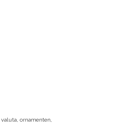
n valuta, ornamenten,