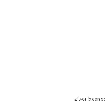
Zilver is een 