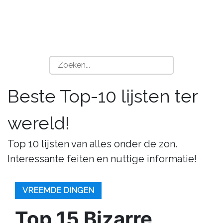
Beste Top-10 lijsten ter
wereld!
Top 10 lijsten van alles onder de zon.
Interessante feiten en nuttige informatie!
VREEMDE DINGEN
Top 15 Bizarre