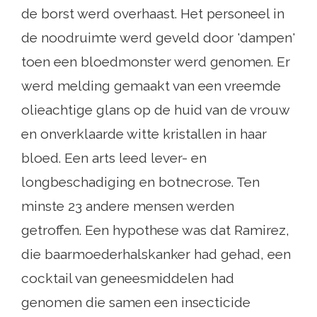
de borst werd overhaast. Het personeel in
de noodruimte werd geveld door 'dampen'
toen een bloedmonster werd genomen. Er
werd melding gemaakt van een vreemde
olieachtige glans op de huid van de vrouw
en onverklaarde witte kristallen in haar
bloed. Een arts leed lever- en
longbeschadiging en botnecrose. Ten
minste 23 andere mensen werden
getroffen. Een hypothese was dat Ramirez,
die baarmoederhalskanker had gehad, een
cocktail van geneesmiddelen had
genomen die samen een insecticide