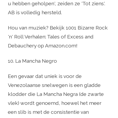
u hebben geholpen', zeiden ze 'Tot ziens'.
AB is volledig hersteld.
Hou van muziek? Bekijk 1001 Bizarre Rock
'n' Roll Verhalen: Tales of Excess and
Debauchery op Amazon.com!
10. La Mancha Negro
Een gevaar dat uniek is voor de
Venezolaanse snelwegen is een gladde
klodder die La Mancha Negra (de zwarte
vlek) wordt genoemd, hoewel het meer
een slib is met de consistentie van