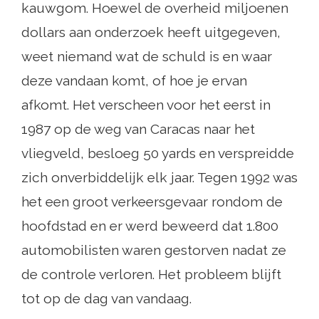
kauwgom. Hoewel de overheid miljoenen
dollars aan onderzoek heeft uitgegeven,
weet niemand wat de schuld is en waar
deze vandaan komt, of hoe je ervan
afkomt. Het verscheen voor het eerst in
1987 op de weg van Caracas naar het
vliegveld, besloeg 50 yards en verspreidde
zich onverbiddelijk elk jaar. Tegen 1992 was
het een groot verkeersgevaar rondom de
hoofdstad en er werd beweerd dat 1.800
automobilisten waren gestorven nadat ze
de controle verloren. Het probleem blijft
tot op de dag van vandaag.