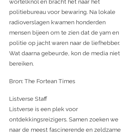
wortelknol en bracht het naar het
politiebureau voor bewaring. Na lokale
radioverslagen kwamen honderden
mensen bijeen om te zien dat de yam en
politie op jacht waren naar de liefhebber.
Wat daarna gebeurde, kon de media niet
bereiken.
Bron: The Fortean Times
Listverse Staff
Listverse is een plek voor
ontdekkingsreizigers. Samen zoeken we
naar de meest fascinerende en zeldzame