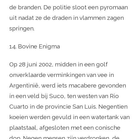
de branden. De politie sloot een pyromaan
uit nadat ze de draden in vlammen zagen
springen.
14. Bovine Enigma
Op 28 juni 2002, midden in een golf
onverklaarde verminkingen van vee in
Argentinië, werd iets macabere gevonden
in een veld bij Suco, ten westen van Rio
Cuarto in de provincie San Luis. Negentien
koeien werden gevuld in een watertank van
plaatstaal, afgesloten met een conische
dop. Negen mensen zijn verdronken, de