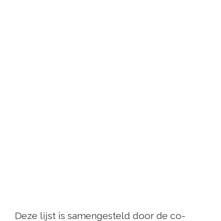
Deze lijst is samengesteld door de co-