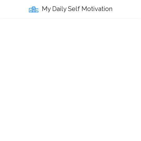
My Daily Self Motivation