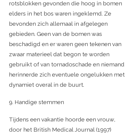
rotsblokken gevonden die hoog in bomen
elders in het bos waren ingeklemd. Ze
bevonden zich allemaal in afgelegen
gebieden. Geen van de bomen was
beschadigd en er waren geen tekenen van
zwaar materieel dat begon te worden
gebruikt of van tornadoschade en niemand
herinnerde zich eventuele ongelukken met
dynamiet overal in de buurt.
9. Handige stemmen
Tijdens een vakantie hoorde een vrouw,
door het British Medical Journal (1997)