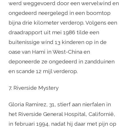
werd weggevoerd door een wervelwind en
ongedeerd neergelegd in een boomtop
bijna drie kilometer verderop. Volgens een
draadrapport uit mei 1986 tilde een
buitenissige wind 13 kinderen op in de
oase van Hami in West-China en
deponeerde ze ongedeerd in zandduinen
en scande 12 mijl verderop.
7. Riverside Mystery
Gloria Ramirez, 31, stierf aan nierfalen in
het Riverside General Hospital, Californië,
in februari 1994, nadat hij daar met pijn op