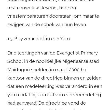
rest nauwelijks levend, hebben
vriestemperaturen doorstaan, om maar te
zwijgen van de schok van hun leven.
15. Boy verandert in een Yam
Drie leerlingen van de Evangelist Primary
School in de noordelijke Nigeriaanse stad
Maiduguri snelden in maart 2000 het
kantoor van de directrice binnen en zeiden
dat een medeleerling was veranderd in een
yam nadat hij een lief van een vreemdeling
had aanvaard. De directrice vond de