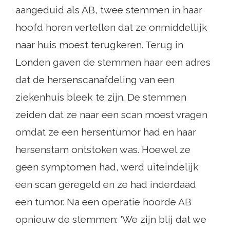
aangeduid als AB, twee stemmen in haar
hoofd horen vertellen dat ze onmiddellijk
naar huis moest terugkeren. Terug in
Londen gaven de stemmen haar een adres
dat de hersenscanafdeling van een
ziekenhuis bleek te zijn. De stemmen
zeiden dat ze naar een scan moest vragen
omdat ze een hersentumor had en haar
hersenstam ontstoken was. Hoewel ze
geen symptomen had, werd uiteindelijk
een scan geregeld en ze had inderdaad
een tumor. Na een operatie hoorde AB
opnieuw de stemmen: 'We zijn blij dat we