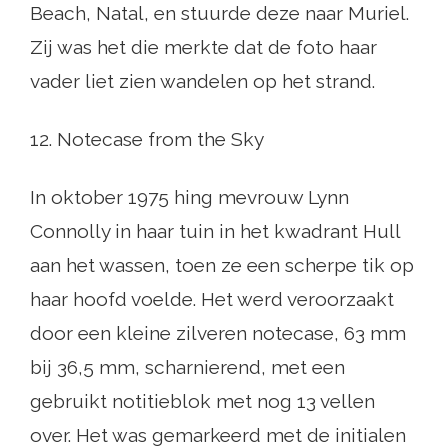
Beach, Natal, en stuurde deze naar Muriel.
Zij was het die merkte dat de foto haar
vader liet zien wandelen op het strand.
12. Notecase from the Sky
In oktober 1975 hing mevrouw Lynn
Connolly in haar tuin in het kwadrant Hull
aan het wassen, toen ze een scherpe tik op
haar hoofd voelde. Het werd veroorzaakt
door een kleine zilveren notecase, 63 mm
bij 36,5 mm, scharnierend, met een
gebruikt notitieblok met nog 13 vellen
over. Het was gemarkeerd met de initialen