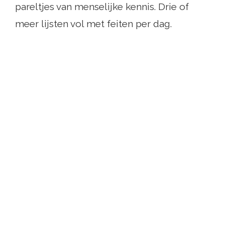
pareltjes van menselijke kennis. Drie of
meer lijsten vol met feiten per dag.