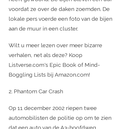
voordat ze over de daken zoemden. De
lokale pers voerde een foto van de bijen
aan de muur in een cluster.
Wilt u meer lezen over meer bizarre
verhalen, net als deze? Koop
Listverse.com's Epic Book of Mind-
Boggling Lists bij Amazon.com!
2. Phantom Car Crash
Op 11 december 2002 riepen twee
automobilisten de politie op om te zien
dat een auto van de A3-hoofdweg