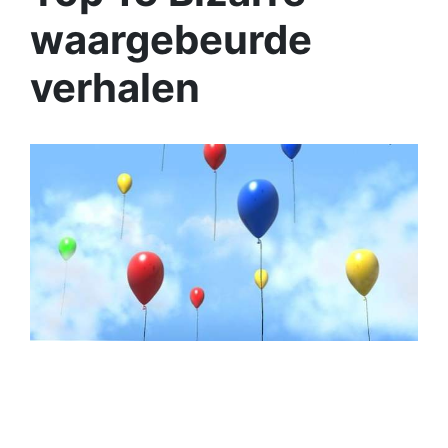
waargebeurde
verhalen