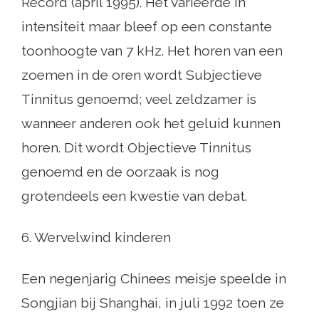
Record (april 1995). Het varieerde in
intensiteit maar bleef op een constante
toonhoogte van 7 kHz. Het horen van een
zoemen in de oren wordt Subjectieve
Tinnitus genoemd; veel zeldzamer is
wanneer anderen ook het geluid kunnen
horen. Dit wordt Objectieve Tinnitus
genoemd en de oorzaak is nog
grotendeels een kwestie van debat.
6. Wervelwind kinderen
Een negenjarig Chinees meisje speelde in
Songjian bij Shanghai, in juli 1992 toen ze