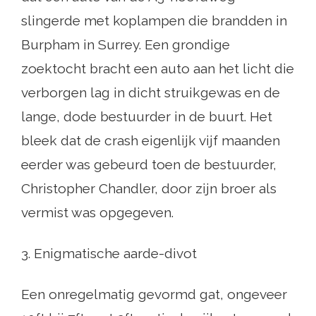
slingerde met koplampen die brandden in
Burpham in Surrey. Een grondige
zoektocht bracht een auto aan het licht die
verborgen lag in dicht struikgewas en de
lange, dode bestuurder in de buurt. Het
bleek dat de crash eigenlijk vijf maanden
eerder was gebeurd toen de bestuurder,
Christopher Chandler, door zijn broer als
vermist was opgegeven.
3. Enigmatische aarde-divot
Een onregelmatig gevormd gat, ongeveer