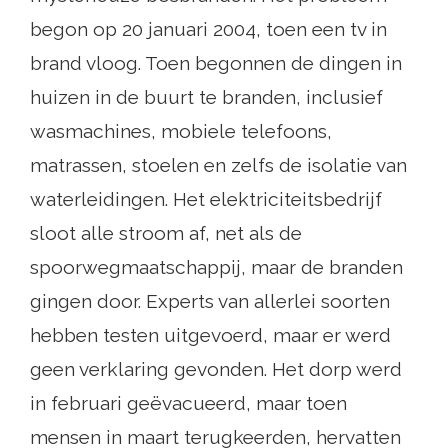
begon op 20 januari 2004, toen een tv in
brand vloog. Toen begonnen de dingen in
huizen in de buurt te branden, inclusief
wasmachines, mobiele telefoons,
matrassen, stoelen en zelfs de isolatie van
waterleidingen. Het elektriciteitsbedrijf
sloot alle stroom af, net als de
spoorwegmaatschappij, maar de branden
gingen door. Experts van allerlei soorten
hebben testen uitgevoerd, maar er werd
geen verklaring gevonden. Het dorp werd
in februari geëvacueerd, maar toen
mensen in maart terugkeerden, hervatten