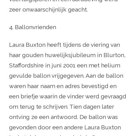
zeer onwaarschijnlijk geacht.
4. Ballonvrienden
Laura Buxton heeft tijdens de viering van
haar gouden huwelijksjubileum in Blurton,
Staffordshire in juni 2001 een met helium
gevulde ballon vrijgegeven. Aan de ballon
waren haar naam en adres bevestigd en
een briefje waarin de vinder werd gevraagd
om terug te schrijven. Tien dagen later
ontving ze een antwoord. De ballon was
gevonden door een andere Laura Buxton