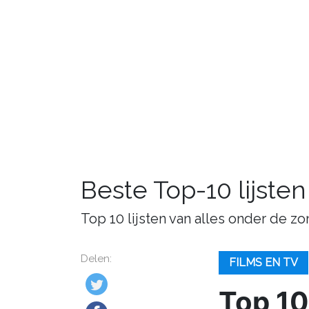
Beste Top-10 lijsten
Top 10 lijsten van alles onder de zo
Delen:
FILMS EN TV
Top 10