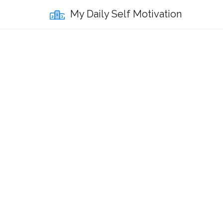
My Daily Self Motivation