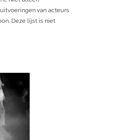
uitvoeringen van acteurs
n. Deze lijst is niet