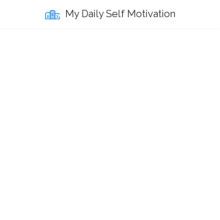
My Daily Self Motivation