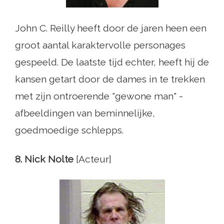
John C. Reilly heeft door de jaren heen een
groot aantal karaktervolle personages
gespeeld. De laatste tijd echter, heeft hij de
kansen getart door de dames in te trekken
met zijn ontroerende "gewone man" -
afbeeldingen van beminnelijke,
goedmoedige schlepps.
8. Nick Nolte
[Acteur]