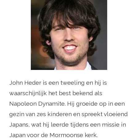
John Heder is een tweeling en hij is
waarschijnlijk het best bekend als
Napoleon Dynamite. Hij groeide op in een
gezin van zes kinderen en spreekt vloeiend
Japans, wat hij leerde tijdens een missie in
Japan voor de Mormoonse kerk.