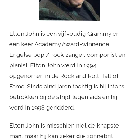
Elton John is een vijfvoudig Grammy en
een keer Academy Award-winnende
Engelse pop / rock zanger, componist en
pianist. Elton John werd in 1994
opgenomen in de Rock and Roll Hall of
Fame. Sinds eind jaren tachtig is hij intens
betrokken bij de strijd tegen aids en hij
werd in 1998 geridderd.
Elton John is misschien niet de knapste
man, maar hij kan zeker die zonnebril