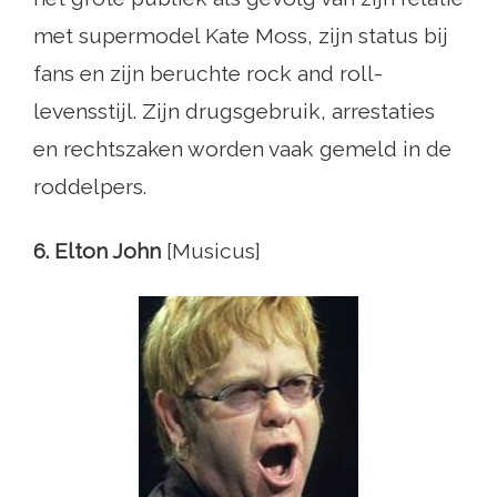
met supermodel Kate Moss, zijn status bij
fans en zijn beruchte rock and roll-
levensstijl. Zijn drugsgebruik, arrestaties
en rechtszaken worden vaak gemeld in de
roddelpers.
6. Elton John
[Musicus]