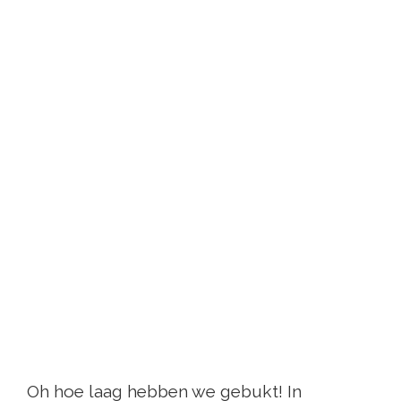
Oh hoe laag hebben we gebukt! In