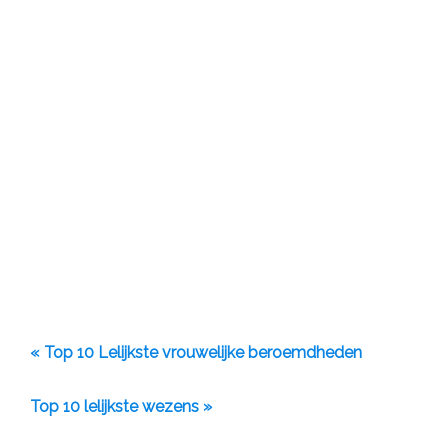
« Top 10 Lelijkste vrouwelijke beroemdheden
Top 10 lelijkste wezens »