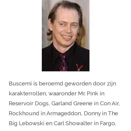
Buscemi is beroemd geworden door zijn
karakterrollen, waaronder Mr. Pink in
Reservoir Dogs, Garland Greene in Con Air,
Rockhound in Armageddon, Donny in The
Big Lebowski en Carl Showalter in Fargo.