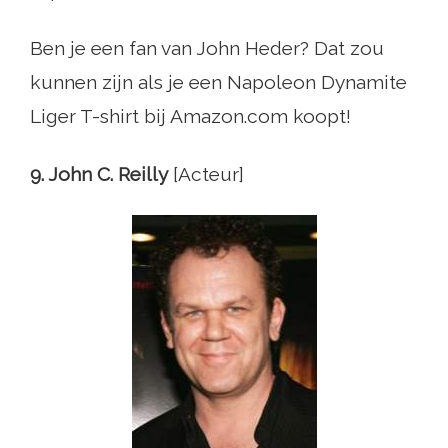
Ben je een fan van John Heder? Dat zou
kunnen zijn als je een Napoleon Dynamite
Liger T-shirt bij Amazon.com koopt!
9. John C. Reilly
[Acteur]