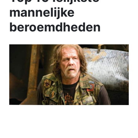
mannelijke
beroemdheden