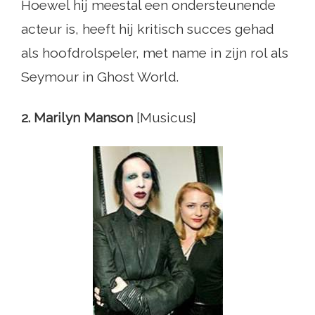
Hoewel hij meestal een ondersteunende
acteur is, heeft hij kritisch succes gehad
als hoofdrolspeler, met name in zijn rol als
Seymour in Ghost World.
2. Marilyn Manson
[Musicus]