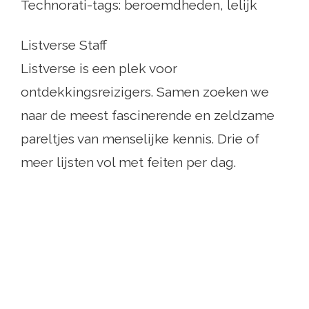
Technorati-tags: beroemdheden, lelijk
Listverse Staff
Listverse is een plek voor
ontdekkingsreizigers. Samen zoeken we
naar de meest fascinerende en zeldzame
pareltjes van menselijke kennis. Drie of
meer lijsten vol met feiten per dag.