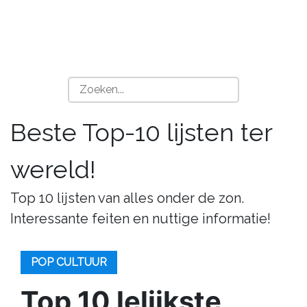
Beste Top-10 lijsten ter
wereld!
Top 10 lijsten van alles onder de zon.
Interessante feiten en nuttige informatie!
POP CULTUUR
Top 10 lelijkste