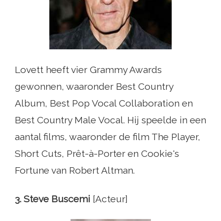
Lovett heeft vier Grammy Awards
gewonnen, waaronder Best Country
Album, Best Pop Vocal Collaboration en
Best Country Male Vocal. Hij speelde in een
aantal films, waaronder de film The Player,
Short Cuts, Prêt-à-Porter en Cookie's
Fortune van Robert Altman.
3. Steve Buscemi
[Acteur]