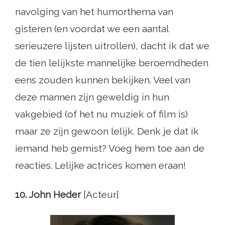
navolging van het humorthema van
gisteren (en voordat we een aantal
serieuzere lijsten uitrollen), dacht ik dat we
de tien lelijkste mannelijke beroemdheden
eens zouden kunnen bekijken. Veel van
deze mannen zijn geweldig in hun
vakgebied (of het nu muziek of film is)
maar ze zijn gewoon lelijk. Denk je dat ik
iemand heb gemist? Voeg hem toe aan de
reacties. Lelijke actrices komen eraan!
10. John Heder
[Acteur]