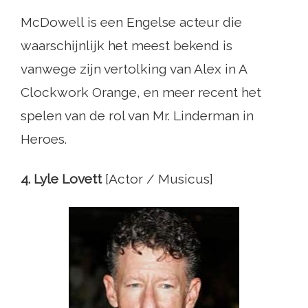
McDowell is een Engelse acteur die
waarschijnlijk het meest bekend is
vanwege zijn vertolking van Alex in A
Clockwork Orange, en meer recent het
spelen van de rol van Mr. Linderman in
Heroes.
4. Lyle Lovett
[Actor / Musicus]