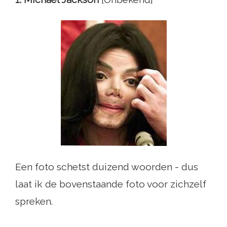
Een foto schetst duizend woorden - dus
laat ik de bovenstaande foto voor zichzelf
spreken.