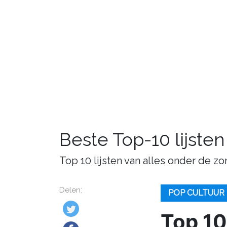
Beste Top-10 lijsten
Top 10 lijsten van alles onder de zo
Delen:
POP CULTUUR
Top 10