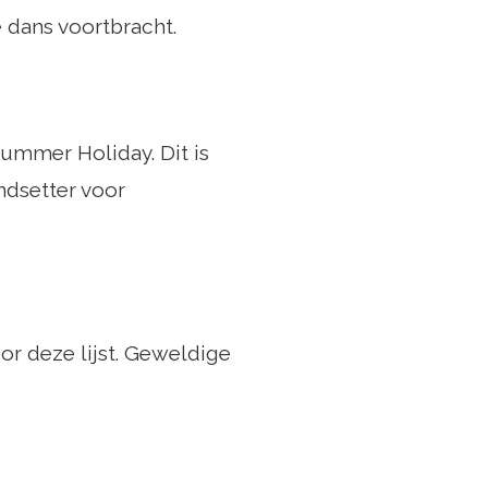
 dans voortbracht.
ummer Holiday. Dit is
ndsetter voor
or deze lijst. Geweldige