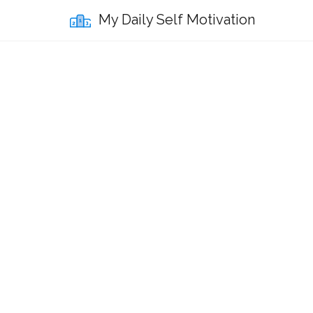
My Daily Self Motivation