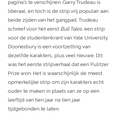
pagina's te verschijnen. Garry Trudeau is
liberaal, en toch is de strip vrij populair aan
beide zijden van het gangpad. Trudeau
schreef voor het eerst
Bull Tales
, een strip
voor de studentenkrant van Yale University.
Doonesbury is een voortzetting van
dezelfde karakters, plus veel nieuwe. Dit
was het eerste stripverhaal dat een Pulitzer
Prize won. Het is waarschijnlijk de meest
opmerkelijke strip om zijn karakters echt
ouder te maken in plaats van ze op een
leeftijd van tien jaar na tien jaar
tijdgebonden te laten.