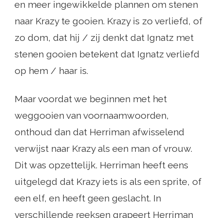
en meer ingewikkelde plannen om stenen
naar Krazy te gooien. Krazy is zo verliefd, of
zo dom, dat hij / zij denkt dat Ignatz met
stenen gooien betekent dat Ignatz verliefd
op hem / haar is.
Maar voordat we beginnen met het
weggooien van voornaamwoorden,
onthoud dan dat Herriman afwisselend
verwijst naar Krazy als een man of vrouw.
Dit was opzettelijk. Herriman heeft eens
uitgelegd dat Krazy iets is als een sprite, of
een elf, en heeft geen geslacht. In
verschillende reeksen grapeert Herriman