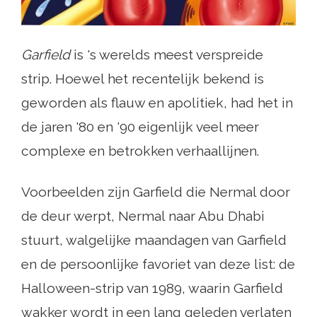
Garfield
is 's werelds meest verspreide
strip. Hoewel het recentelijk bekend is
geworden als flauw en apolitiek, had het in
de jaren '80 en '90 eigenlijk veel meer
complexe en betrokken verhaallijnen.
Voorbeelden zijn Garfield die Nermal door
de deur werpt, Nermal naar Abu Dhabi
stuurt, walgelijke maandagen van Garfield
en de persoonlijke favoriet van deze list: de
Halloween-strip van 1989, waarin Garfield
wakker wordt in een lang geleden verlaten