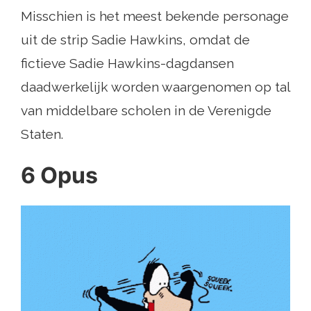
Misschien is het meest bekende personage
uit de strip Sadie Hawkins, omdat de
fictieve Sadie Hawkins-dagdansen
daadwerkelijk worden waargenomen op tal
van middelbare scholen in de Verenigde
Staten.
6 Opus