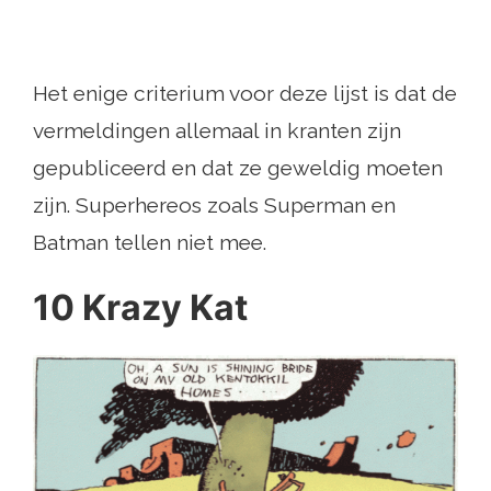
Het enige criterium voor deze lijst is dat de
vermeldingen allemaal in kranten zijn
gepubliceerd en dat ze geweldig moeten
zijn. Superhereos zoals Superman en
Batman tellen niet mee.
10 Krazy Kat