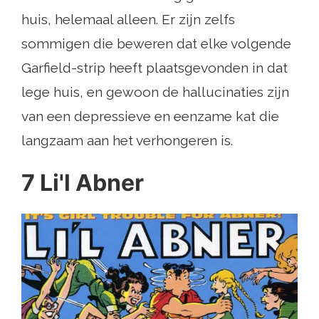
huis, helemaal alleen. Er zijn zelfs
sommigen die beweren dat elke volgende
Garfield-strip heeft plaatsgevonden in dat
lege huis, en gewoon de hallucinaties zijn
van een depressieve en eenzame kat die
langzaam aan het verhongeren is.
7 Li'l Abner