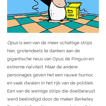
Opus
is een van de meer schattige strips
hier, grotendeels te danken aan de
gigantische neus van Opus de Pinguin en
extreme naïviteit. Maar de andere
personages geven het een rauwe humor,
en vaak dwalen in het rijk van de politiek.
Een van de weinige strips die doelbewust
werd beëindigd door de maker Berkeley