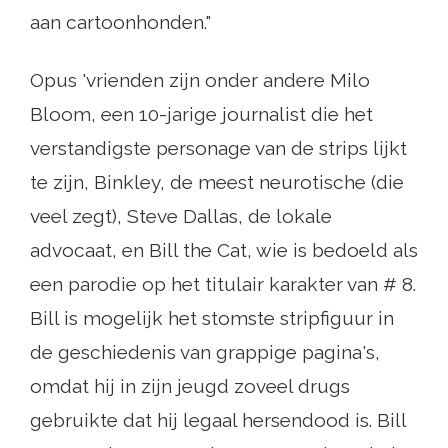
aan cartoonhonden."
Opus 'vrienden zijn onder andere Milo
Bloom, een 10-jarige journalist die het
verstandigste personage van de strips lijkt
te zijn, Binkley, de meest neurotische (die
veel zegt), Steve Dallas, de lokale
advocaat, en Bill the Cat, wie is bedoeld als
een parodie op het titulair karakter van # 8.
Bill is mogelijk het stomste stripfiguur in
de geschiedenis van grappige pagina's,
omdat hij in zijn jeugd zoveel drugs
gebruikte dat hij legaal hersendood is. Bill