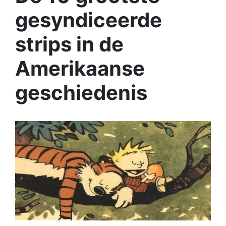
gesyndiceerde
strips in de
Amerikaanse
geschiedenis