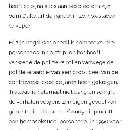
heeft er bijna alles aan besteed om zijn
oom Duke uit de handel in zombieslaven
te kopen.
Er zijn nogal wat openlijk homoseksuele
personages in de strip, en het heeft
vanwege de politieke rol en vanwege de
politieke aard ervan een groot deel van de
controverse door de jaren heen gekregen.
Trudeau is helemaal niet bang en schrijft
de verhalen volgens zijn eigen gevoel van
gepastheid - hij schreef Andy Lippincott,
een homoseksueel personage, in 1990 voor