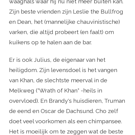
waaghals waar hij nu niet meer buiten kan.
Zijn beste vrienden zijn Leslie the Bullfrog
en Dean, het (mannelijke chauvinistische)
varken, die altijd probeert (en faalt) om
kuikens op te halen aan de bar.
Er is ook Julius, de eigenaar van het
heiligdom. Zijn levensdoel is het vangen
van Khan, de slechtste meerval in de
Melkweg ("Wrath of Khan" -heils in
overvloed). En Brandy's huisdieren, Truman
de eend en Oscar de Dachsund. Cho zelf
doet veel voorkomen als een chimpansee.
Het is moeilijk om te zeggen wat de beste