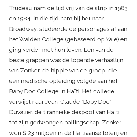
Trudeau nam de tijd vrij van de strip in 1983
en 1984, in die tijd nam hij het naar
Broadway, studeerde de personages af aan
het Walden College (gebaseerd op Yale) en
ging verder met hun leven. Een van de
beste grappen was de lopende verhaallijn
van Zonker, de hippie van de groep, die
een medische opleiding volgde aan het
Baby Doc College in Haïti. Het college
verwijst naar Jean-Claude "Baby Doc"
Duvalier, de tirannieke despoot van Haïti
tot zijn gedwongen ballingschap. Zonker
won $ 23 miljoen in de Haïtiaanse loterij en