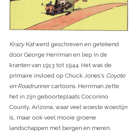
Krazy Kat
werd geschreven en getekend
door George Herriman en liep in de
kranten van 1913 tot 1944. Het was de
primaire invloed op Chuck Jones's
Coyote
en Roadrunner
cartoons. Herriman zette
het in zijn geboorteplaats Coconino
County, Arizona, waar veel woeste woestijn
is, maar ook veel mooie groene
landschappen met bergen en meren.