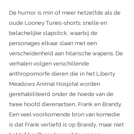
De humor is min of meer hetzelfde als de
oude Looney Tunes-shorts: snelle en
belachelijke slapstick, waarbij de
personages elkaar slaan met een
verscheidenheid aan hilarische wapens. De
verhalen volgen verschillende
anthropomorfe dieren die in het Liberty
Meadows Animal Hospital worden
gerehabiliteerd onder de hoede van de
twee hoofd dierenartsen, Frank en Brandy.
Een veel voorkomende bron van komedie
is dat Frank verliefd is op Brandy, maar niet