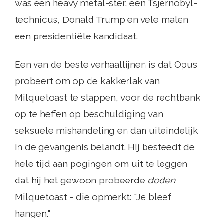
was een heavy metal-ster, een Tsjernobyl-
technicus, Donald Trump en vele malen
een presidentiële kandidaat.
Een van de beste verhaallijnen is dat Opus
probeert om op de kakkerlak van
Milquetoast te stappen, voor de rechtbank
op te heffen op beschuldiging van
seksuele mishandeling en dan uiteindelijk
in de gevangenis belandt. Hij besteedt de
hele tijd aan pogingen om uit te leggen
dat hij het gewoon probeerde
doden
Milquetoast - die opmerkt: "Je bleef
hangen."