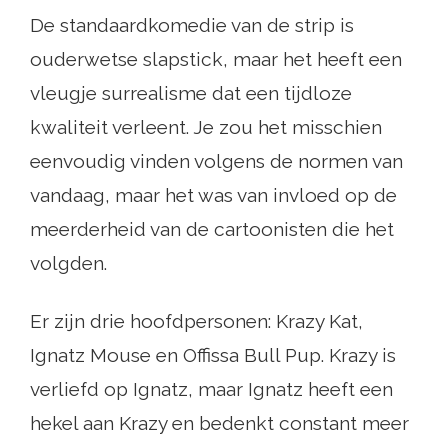
De standaardkomedie van de strip is
ouderwetse slapstick, maar het heeft een
vleugje surrealisme dat een tijdloze
kwaliteit verleent. Je zou het misschien
eenvoudig vinden volgens de normen van
vandaag, maar het was van invloed op de
meerderheid van de cartoonisten die het
volgden.
Er zijn drie hoofdpersonen: Krazy Kat,
Ignatz Mouse en Offissa Bull Pup. Krazy is
verliefd op Ignatz, maar Ignatz heeft een
hekel aan Krazy en bedenkt constant meer