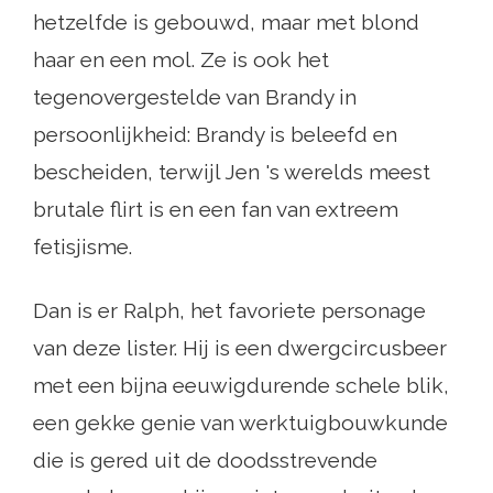
hetzelfde is gebouwd, maar met blond
haar en een mol. Ze is ook het
tegenovergestelde van Brandy in
persoonlijkheid: Brandy is beleefd en
bescheiden, terwijl Jen 's werelds meest
brutale flirt is en een fan van extreem
fetisjisme.
Dan is er Ralph, het favoriete personage
van deze lister. Hij is een dwergcircusbeer
met een bijna eeuwigdurende schele blik,
een gekke genie van werktuigbouwkunde
die is gered uit de doodsstrevende