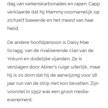
dag van varkenskarbonades en rapen. Capp
verklaarde dat hij Mammy voornamelijk op
zichzelf baseerde en het meest van haar
hield.
De andere hoofdpersoon is Daisy Mae
Scragg, van de rivaliserende clan van de
Yokum en dodelijke vijanden. Ze is
verslagen door Abner's ruige uiterlijk, maar
hij is zo dom dat hij de aanwijzing voor 18
jaar run van de strip niet kon bevatten. Zijn
voorstel in 1952 was een groot media-
evenement.