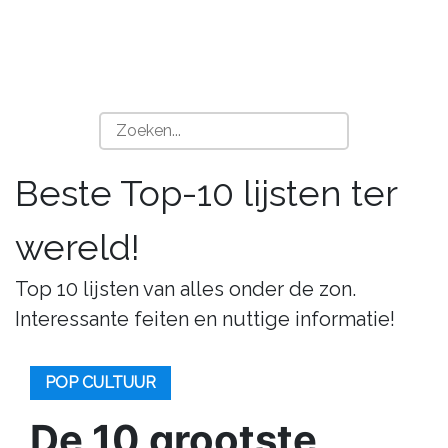
Beste Top-10 lijsten ter
wereld!
Top 10 lijsten van alles onder de zon.
Interessante feiten en nuttige informatie!
POP CULTUUR
De 10 grootste