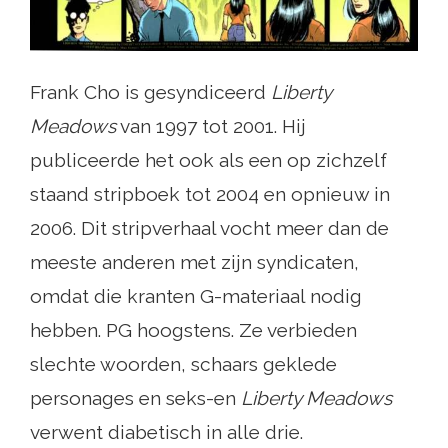
Frank Cho is gesyndiceerd
Liberty
Meadows
van 1997 tot 2001. Hij
publiceerde het ook als een op zichzelf
staand stripboek tot 2004 en opnieuw in
2006. Dit stripverhaal vocht meer dan de
meeste anderen met zijn syndicaten,
omdat die kranten G-materiaal nodig
hebben. PG hoogstens. Ze verbieden
slechte woorden, schaars geklede
personages en seks-en
Liberty Meadows
verwent diabetisch in alle drie.