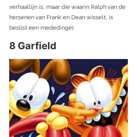
verhaallijn is, maar die waarin Ralph van de
hersenen van Frank en Dean wisselt, is
beslist een mededinger.
8 Garfield