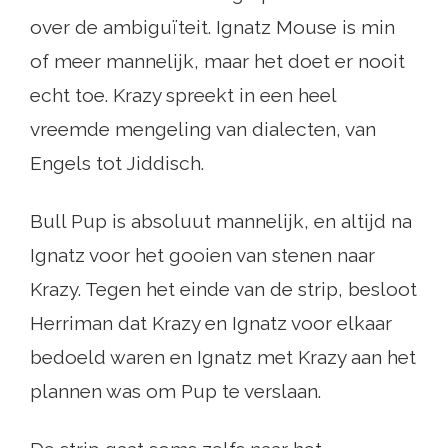
over de ambiguïteit. Ignatz Mouse is min
of meer mannelijk, maar het doet er nooit
echt toe. Krazy spreekt in een heel
vreemde mengeling van dialecten, van
Engels tot Jiddisch.
Bull Pup is absoluut mannelijk, en altijd na
Ignatz voor het gooien van stenen naar
Krazy. Tegen het einde van de strip, besloot
Herriman dat Krazy en Ignatz voor elkaar
bedoeld waren en Ignatz met Krazy aan het
plannen was om Pup te verslaan.