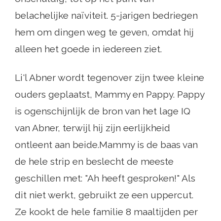
belachelijke naïviteit. 5-jarigen bedriegen
hem om dingen weg te geven, omdat hij
alleen het goede in iedereen ziet.
Li'l Abner wordt tegenover zijn twee kleine
ouders geplaatst, Mammy en Pappy. Pappy
is ogenschijnlijk de bron van het lage IQ
van Abner, terwijl hij zijn eerlijkheid
ontleent aan beide.Mammy is de baas van
de hele strip en beslecht de meeste
geschillen met: "Ah heeft gesproken!" Als
dit niet werkt, gebruikt ze een uppercut.
Ze kookt de hele familie 8 maaltijden per