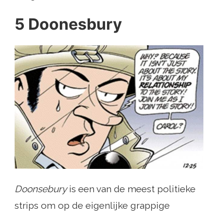
5 Doonesbury
Doonsebury
is een van de meest politieke
strips om op de eigenlijke grappige