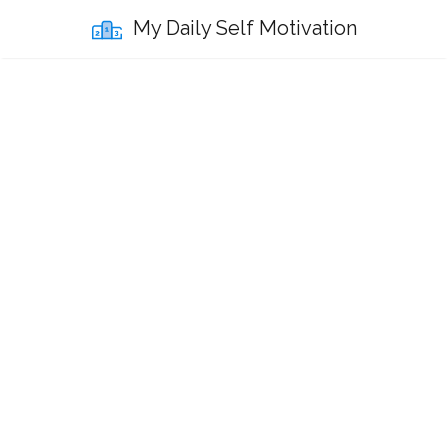
My Daily Self Motivation