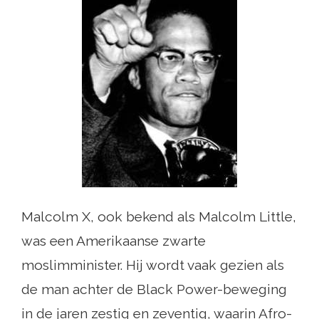
Malcolm X, ook bekend als Malcolm Little,
was een Amerikaanse zwarte
moslimminister. Hij wordt vaak gezien als
de man achter de Black Power-beweging
in de jaren zestig en zeventig, waarin Afro-