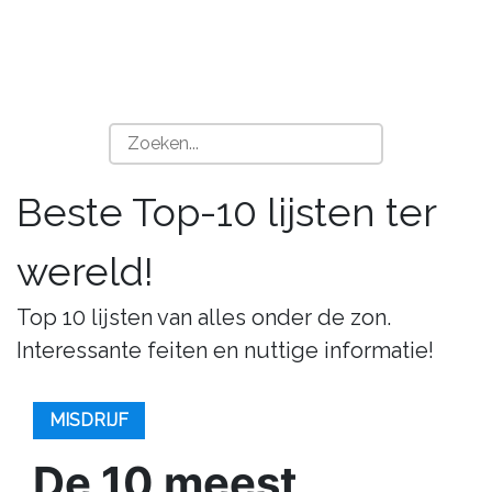
Beste Top-10 lijsten ter
wereld!
Top 10 lijsten van alles onder de zon.
Interessante feiten en nuttige informatie!
MISDRIJF
De 10 meest