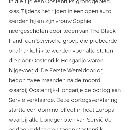
in die tijd een Oostenrijks grondgebied
was. Tijdens het rijden in een open auto
werden hij en zijn vrouw Sophie
neergeschoten door leden van The Black
Hand, een Servische groep die probeerde
onafhankelijk te worden voor alle staten
die door Oostenrijk-Hongarije waren
bijgevoegd. De Eerste Wereldoorlog
begon twee maanden na de moord,
waarbij Oostenrijk-Hongarije de oorlog aan
Servië verklaarde. Deze oorlogsverklaring
startte een domino-effect in heel Europa,
waarbij alle bondgenoten van Servië de
oorlog verklaarden tegen Oostenrijk-