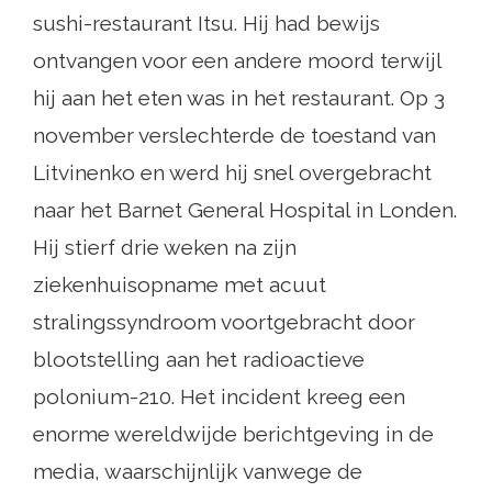
sushi-restaurant Itsu. Hij had bewijs
ontvangen voor een andere moord terwijl
hij aan het eten was in het restaurant. Op 3
november verslechterde de toestand van
Litvinenko en werd hij snel overgebracht
naar het Barnet General Hospital in Londen.
Hij stierf drie weken na zijn
ziekenhuisopname met acuut
stralingssyndroom voortgebracht door
blootstelling aan het radioactieve
polonium-210. Het incident kreeg een
enorme wereldwijde berichtgeving in de
media, waarschijnlijk vanwege de