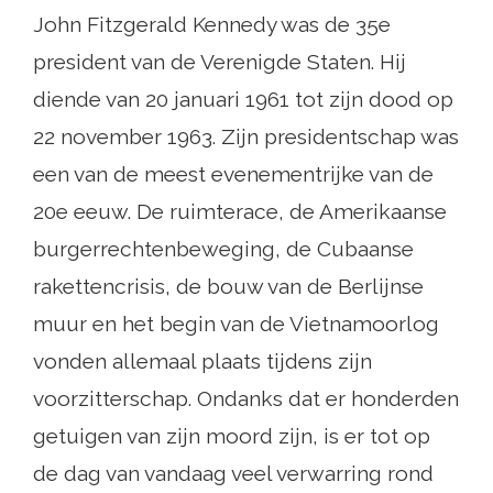
John Fitzgerald Kennedy was de 35e
president van de Verenigde Staten. Hij
diende van 20 januari 1961 tot zijn dood op
22 november 1963. Zijn presidentschap was
een van de meest evenementrijke van de
20e eeuw. De ruimterace, de Amerikaanse
burgerrechtenbeweging, de Cubaanse
rakettencrisis, de bouw van de Berlijnse
muur en het begin van de Vietnamoorlog
vonden allemaal plaats tijdens zijn
voorzitterschap. Ondanks dat er honderden
getuigen van zijn moord zijn, is er tot op
de dag van vandaag veel verwarring rond