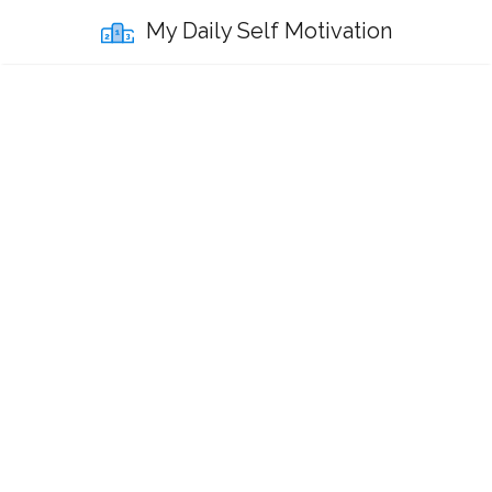
My Daily Self Motivation