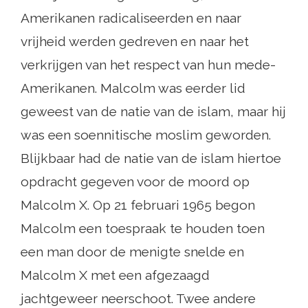
Amerikanen radicaliseerden en naar
vrijheid werden gedreven en naar het
verkrijgen van het respect van hun mede-
Amerikanen. Malcolm was eerder lid
geweest van de natie van de islam, maar hij
was een soennitische moslim geworden.
Blijkbaar had de natie van de islam hiertoe
opdracht gegeven voor de moord op
Malcolm X. Op 21 februari 1965 begon
Malcolm een ​​toespraak te houden toen
een man door de menigte snelde en
Malcolm X met een afgezaagd
jachtgeweer neerschoot. Twee andere