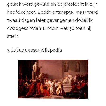
gelach werd gevuld en de president in zijn
hoofd schoot. Booth ontsnapte, maar werd
twaalf dagen later gevangen en dodelijk
doodgeschoten. Lincoln was 56 toen hij
stierf.
3. Julius Caesar Wikipedia