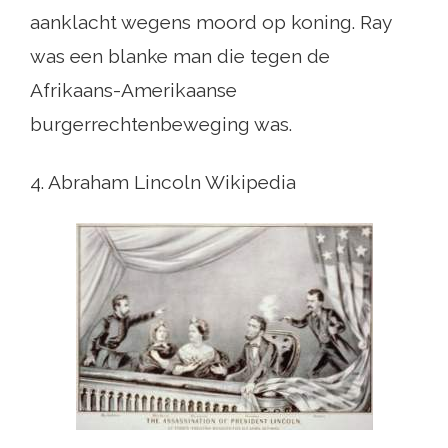
aanklacht wegens moord op koning. Ray
was een blanke man die tegen de
Afrikaans-Amerikaanse
burgerrechtenbeweging was.
4. Abraham Lincoln Wikipedia