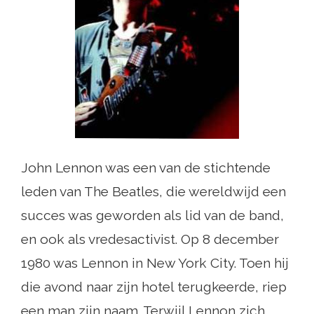
John Lennon was een van de stichtende
leden van The Beatles, die wereldwijd een
succes was geworden als lid van de band,
en ook als vredesactivist. Op 8 december
1980 was Lennon in New York City. Toen hij
die avond naar zijn hotel terugkeerde, riep
een man zijn naam. Terwijl Lennon zich