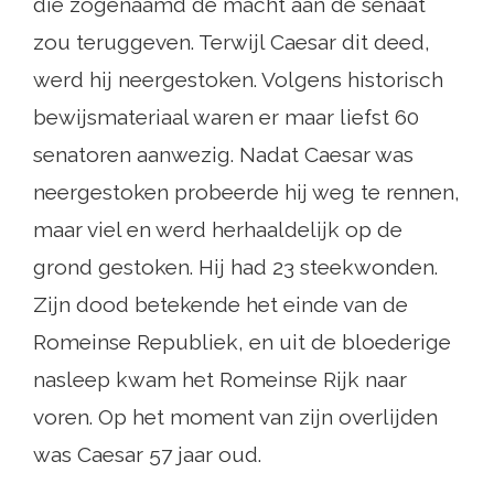
die zogenaamd de macht aan de senaat
zou teruggeven. Terwijl Caesar dit deed,
werd hij neergestoken. Volgens historisch
bewijsmateriaal waren er maar liefst 60
senatoren aanwezig. Nadat Caesar was
neergestoken probeerde hij weg te rennen,
maar viel en werd herhaaldelijk op de
grond gestoken. Hij had 23 steekwonden.
Zijn dood betekende het einde van de
Romeinse Republiek, en uit de bloederige
nasleep kwam het Romeinse Rijk naar
voren. Op het moment van zijn overlijden
was Caesar 57 jaar oud.