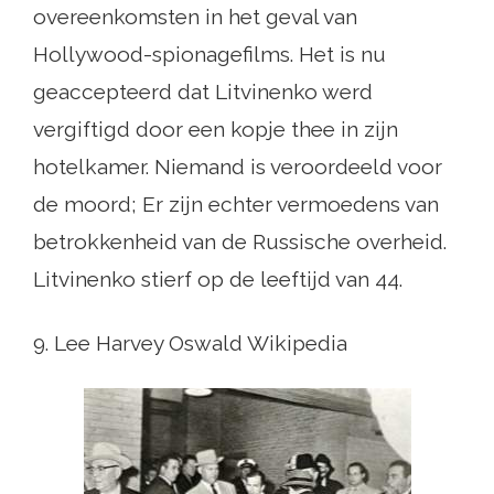
overeenkomsten in het geval van
Hollywood-spionagefilms. Het is nu
geaccepteerd dat Litvinenko werd
vergiftigd door een kopje thee in zijn
hotelkamer. Niemand is veroordeeld voor
de moord; Er zijn echter vermoedens van
betrokkenheid van de Russische overheid.
Litvinenko stierf op de leeftijd van 44.
9. Lee Harvey Oswald Wikipedia