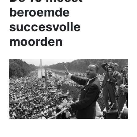
beroemde
succesvolle
moorden