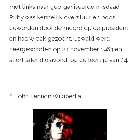
met links naar georganiseerde misdaad.
Ruby was kennelijk overstuur en boos
geworden door de moord op de president
en had wraak gezocht. Oswald werd
neergeschoten op 24 november 1963 en
stierf later die avond, op de leeftijd van 24.
8. John Lennon Wikipedia