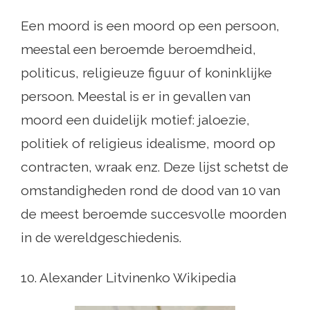
Een moord is een moord op een persoon,
meestal een beroemde beroemdheid,
politicus, religieuze figuur of koninklijke
persoon. Meestal is er in gevallen van
moord een duidelijk motief: jaloezie,
politiek of religieus idealisme, moord op
contracten, wraak enz. Deze lijst schetst de
omstandigheden rond de dood van 10 van
de meest beroemde succesvolle moorden
in de wereldgeschiedenis.
10. Alexander Litvinenko Wikipedia