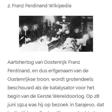
2. Franz Ferdinand Wikipedia
Aartshertog van Oostenrijk Franz
Ferdinand, en dus erfgenaam van de
Oostenrijkse troon, wordt grotendeels
beschouwd als de katalysator voor het
begin van de Eerste Wereldoorlog. Op 28
juni 1914 was hij op bezoek in Sarajevo, dat