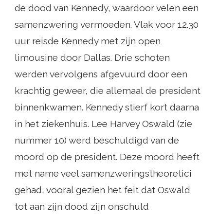
de dood van Kennedy, waardoor velen een
samenzwering vermoeden. Vlak voor 12.30
uur reisde Kennedy met zijn open
limousine door Dallas. Drie schoten
werden vervolgens afgevuurd door een
krachtig geweer, die allemaal de president
binnenkwamen. Kennedy stierf kort daarna
in het ziekenhuis. Lee Harvey Oswald (zie
nummer 10) werd beschuldigd van de
moord op de president. Deze moord heeft
met name veel samenzweringstheoretici
gehad, vooral gezien het feit dat Oswald
tot aan zijn dood zijn onschuld