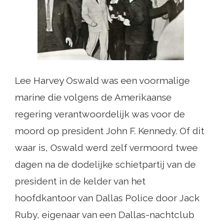
Lee Harvey Oswald was een voormalige
marine die volgens de Amerikaanse
regering verantwoordelijk was voor de
moord op president John F. Kennedy. Of dit
waar is, Oswald werd zelf vermoord twee
dagen na de dodelijke schietpartij van de
president in de kelder van het
hoofdkantoor van Dallas Police door Jack
Ruby, eigenaar van een Dallas-nachtclub