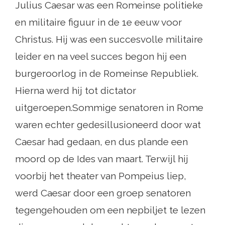
Julius Caesar was een Romeinse politieke
en militaire figuur in de 1e eeuw voor
Christus. Hij was een succesvolle militaire
leider en na veel succes begon hij een
burgeroorlog in de Romeinse Republiek.
Hierna werd hij tot dictator
uitgeroepen.Sommige senatoren in Rome
waren echter gedesillusioneerd door wat
Caesar had gedaan, en dus plande een
moord op de Ides van maart. Terwijl hij
voorbij het theater van Pompeius liep,
werd Caesar door een groep senatoren
tegengehouden om een ​​nepbiljet te lezen