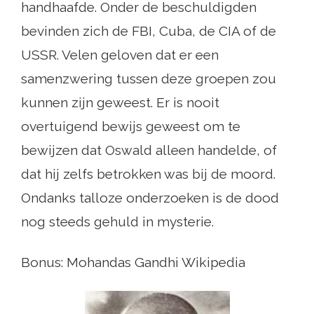
handhaafde. Onder de beschuldigden
bevinden zich de FBI, Cuba, de CIA of de
USSR. Velen geloven dat er een
samenzwering tussen deze groepen zou
kunnen zijn geweest. Er is nooit
overtuigend bewijs geweest om te
bewijzen dat Oswald alleen handelde, of
dat hij zelfs betrokken was bij de moord.
Ondanks talloze onderzoeken is de dood
nog steeds gehuld in mysterie.
Bonus: Mohandas Gandhi Wikipedia