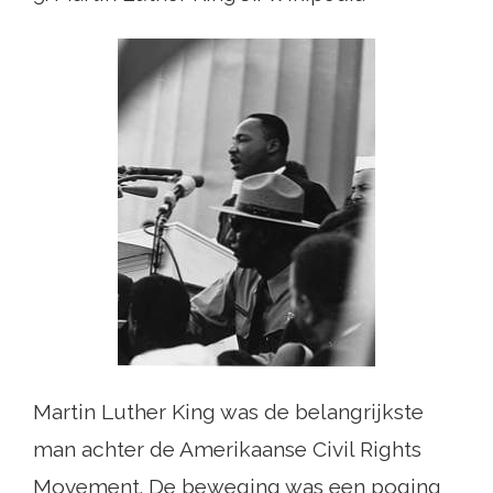
Martin Luther King was de belangrijkste
man achter de Amerikaanse Civil Rights
Movement. De beweging was een poging