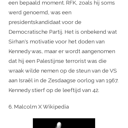
een bepaald moment. RFK, zoals hij soms
werd genoemd, was een
presidentskandidaat voor de
Democratische Partij. Het is onbekend wat
Sirhan's motivatie voor het doden van
Kennedy was, maar er wordt aangenomen
dat hij een Palestijnse terrorist was die
wraak wilde nemen op de steun van de VS
aan Israël in de Zesdaagse oorlog van 1967.
Kennedy stierf op de leeftijd van 42.
6. Malcolm X Wikipedia