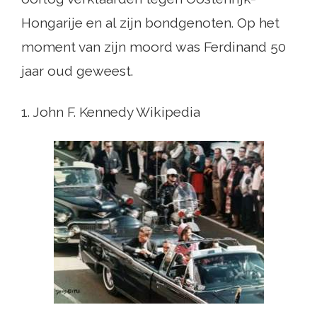
Hongarije en al zijn bondgenoten. Op het
moment van zijn moord was Ferdinand 50
jaar oud geweest.
1. John F. Kennedy Wikipedia