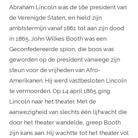
Abraham Lincoln was de 16e president van
de Verenigde Staten, en hield zijn
ambtstermijn vanaf 1861 tot aan zijn dood
in 1865. John Wilkes Booth was een
Geconfedereerde spion, die boos was
geworden op de president vanwege zijn
steun voor de vrijheden van Afro-
Amerikanen. Hij werd vastbesloten Lincoln
te vermoorden. Op 14 april 1865 ging
Lincoln naar het theater. Met de
aanwezigheid van slechts één lijfwacht die
door het theater wandelde, greep Booth
zijn kans aan. Hij wachtte tot het theater vol