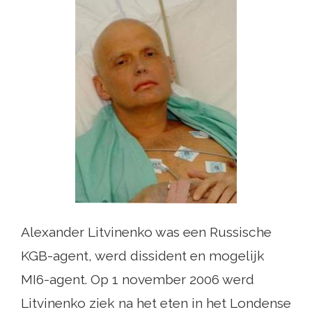
Alexander Litvinenko was een Russische
KGB-agent, werd dissident en mogelijk
MI6-agent. Op 1 november 2006 werd
Litvinenko ziek na het eten in het Londense