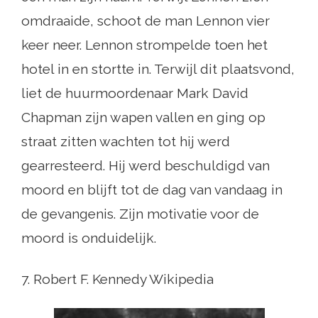
omdraaide, schoot de man Lennon vier
keer neer. Lennon strompelde toen het
hotel in en stortte in. Terwijl dit plaatsvond,
liet de huurmoordenaar Mark David
Chapman zijn wapen vallen en ging op
straat zitten wachten tot hij werd
gearresteerd. Hij werd beschuldigd van
moord en blijft tot de dag van vandaag in
de gevangenis. Zijn motivatie voor de
moord is onduidelijk.
7. Robert F. Kennedy Wikipedia