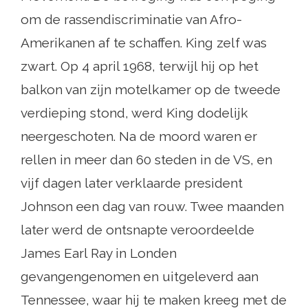
om de rassendiscriminatie van Afro-
Amerikanen af ​​te schaffen. King zelf was
zwart. Op 4 april 1968, terwijl hij op het
balkon van zijn motelkamer op de tweede
verdieping stond, werd King dodelijk
neergeschoten. Na de moord waren er
rellen in meer dan 60 steden in de VS, en
vijf dagen later verklaarde president
Johnson een dag van rouw. Twee maanden
later werd de ontsnapte veroordeelde
James Earl Ray in Londen
gevangengenomen en uitgeleverd aan
Tennessee, waar hij te maken kreeg met de